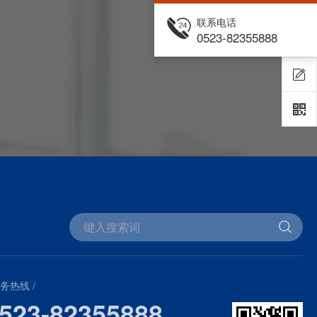
联系电话
0523-82355888
服务热线 /
523-82355888