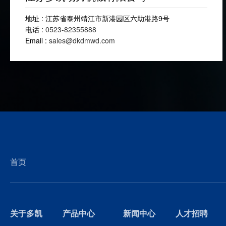
地址 : 江苏省泰州靖江市新港园区六助港路9号
电话 :
0523-82355888
Email :
sales@dkdmwd.com
首页
关于多凯
产品中心
新闻中心
人才招聘