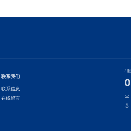
/ 
联系我们
0
联系信息
在线留言