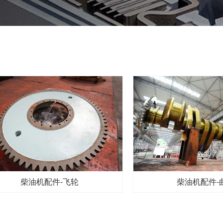
柴油机配件-飞轮
柴油机配件-