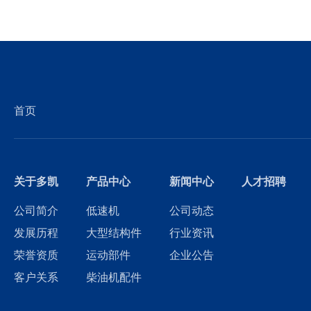
首页
关于多凯
产品中心
新闻中心
人才招聘
公司简介
低速机
公司动态
发展历程
大型结构件
行业资讯
荣誉资质
运动部件
企业公告
客户关系
柴油机配件